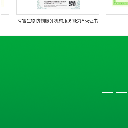
有害生物防制服务机构服务能力A级证书
农药