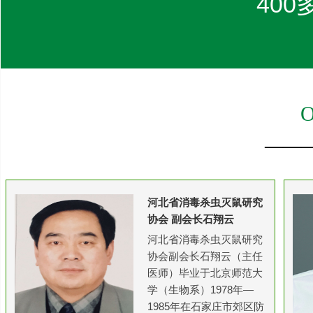
40
O
——
河北省消毒杀虫灭鼠研究
协会 副会长石翔云
河北省消毒杀虫灭鼠研究
协会副会长石翔云（主任
医师）毕业于北京师范大
学（生物系）1978年—
1985年在石家庄市郊区防