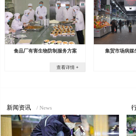
食品厂有害生物防制服务方案
集贸市场病媒
查看详情 +
新闻资讯
/ News