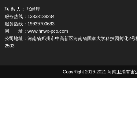
联 系 人： 张经理
服务热线：13838138234
服务热线：19939700683
网 址：www.hnwx-pco.com
公司地址：河南省郑州市中高新区河南省国家大学科技园孵化2号
2503
CopyRight 2019-2021
河南卫消有害