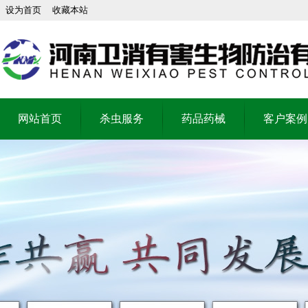
设为首页
收藏本站
网站首页
杀虫服务
药品药械
客户案例