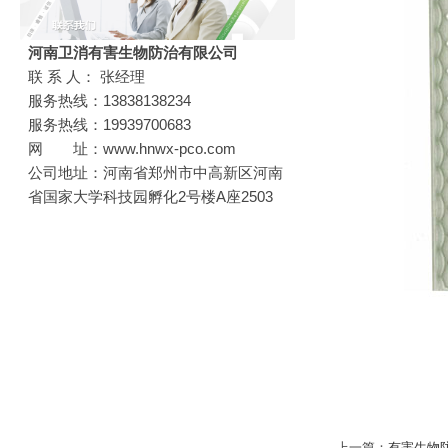
河南卫消有害生物防治有限公司
联 系 人： 张经理
服务热线：13838138234
服务热线：19939700683
网 址：www.hnwx-pco.com
公司地址：河南省郑州市中高新区河南
省国家大学科技园孵化2号楼A座2503
上一篇：
有害生物