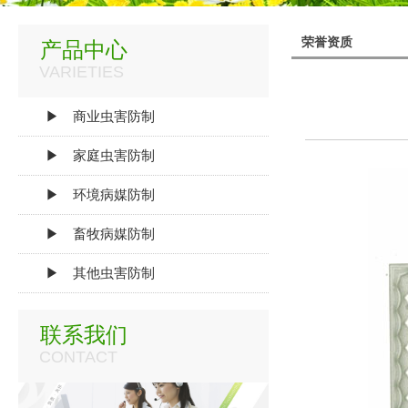
荣誉资质
产品中心
VARIETIES
▶ 商业虫害防制
▶ 家庭虫害防制
▶ 环境病媒防制
▶ 畜牧病媒防制
▶ 其他虫害防制
联系我们
CONTACT