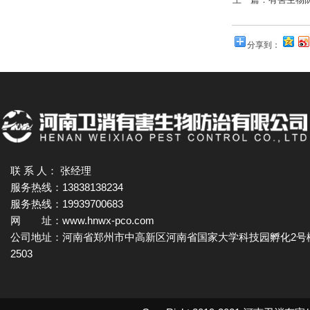
分享到：
联 系 人： 张经理
服务热线：13838138234
服务热线：19939700683
网 址：www.hnwx-pco.com
公司地址：河南省郑州市中高新区河南省国家大学科技园孵化2号
2503