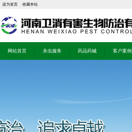
设为首页
收藏本站
网站首页
杀虫服务
药品药械
客户案例