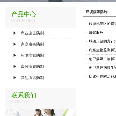
环境病媒防制
产品中心
VARIETIES
旅游风景区的蝇
白蚁服务
▶ 商业虫害防制
城镇灭鼠的方针
▶ 家庭虫害防制
病媒生物监测解
▶ 环境病媒防制
创卫病媒生物解
▶ 畜牧病媒防制
创卫复评病媒生
病媒生物防治解
▶ 其他虫害防制
联系我们
CONTACT