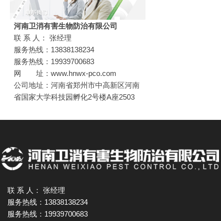
河南卫消有害生物防治有限公司
联 系 人： 张经理
服务热线：13838138234
服务热线：19939700683
网 址：www.hnwx-pco.com
公司地址：河南省郑州市中高新区河南
省国家大学科技园孵化2号楼A座2503
联 系 人： 张经理
服务热线：13838138234
服务热线：19939700683