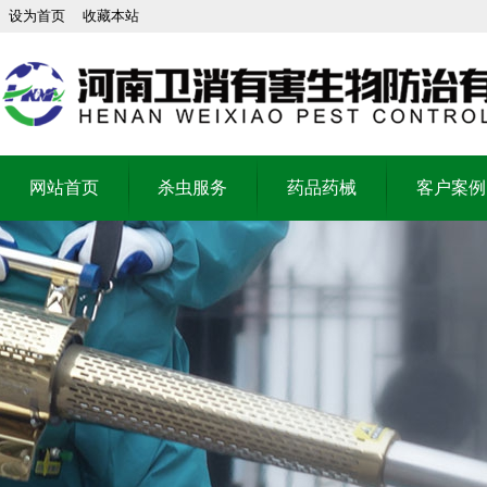
设为首页
收藏本站
网站首页
杀虫服务
药品药械
客户案例