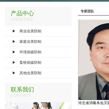
专家团队
产品中心
VARIETIES
▶ 商业虫害防制
▶ 家庭虫害防制
▶ 环境病媒防制
▶ 畜牧病媒防制
▶ 其他虫害防制
联系我们
CONTACT
河北省消毒杀虫灭