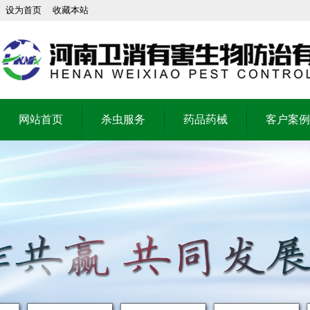
设为首页
收藏本站
网站首页
杀虫服务
药品药械
客户案例