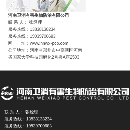
河南卫消有害生物防治有限公司
联 系 人： 张经理
服务热线：13838138234
服务热线：19939700683
网 址：www.hnwx-pco.com
公司地址：河南省郑州市中高新区河南
省国家大学科技园孵化2号楼A座2503
联 系 人： 张经理
服务热线：13838138234
服务热线：19939700683