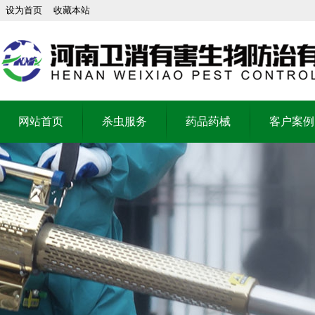
设为首页
收藏本站
网站首页
杀虫服务
药品药械
客户案例