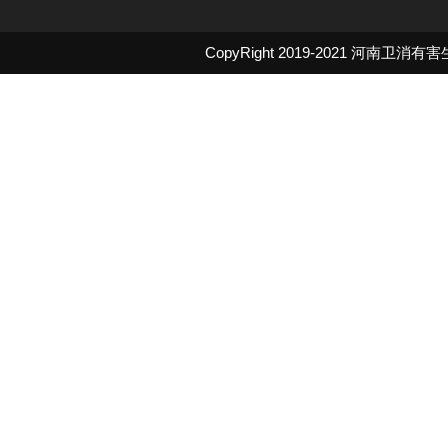
CopyRight 2019-2021
河南卫消有害