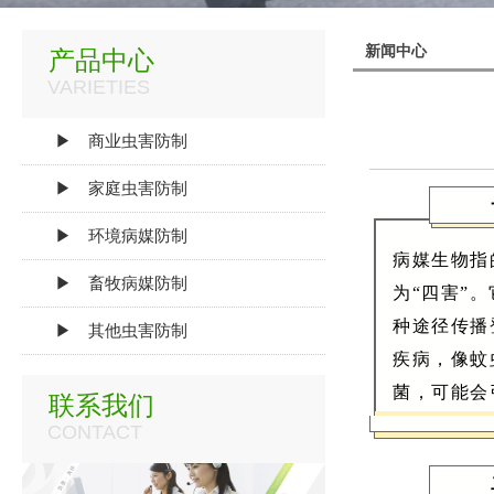
新闻中心
产品中心
VARIETIES
▶ 商业虫害防制
▶ 家庭虫害防制
▶ 环境病媒防制
病媒生物指
▶ 畜牧病媒防制
为“四害”
种途径传播
▶ 其他虫害防制
疾病，像蚊
菌，可能会
联系我们
CONTACT