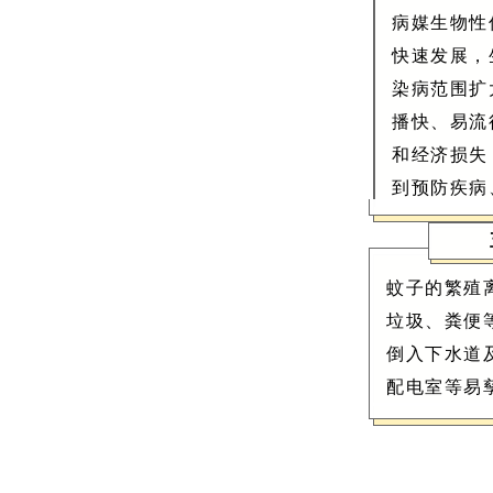
病媒生物性
快速发展，
染病范围扩
播快、易流
和经济损失
到预防疾病
蚊子的繁殖
垃圾、粪便
倒入下水道
配电室等易